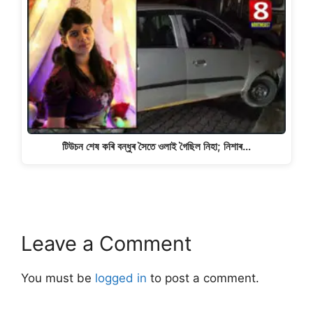
টিউচন শেষ কৰি বন্ধুৰ সৈতে ওলাই গৈছিল নিহা; নিশাৰ…
Leave a Comment
You must be
logged in
to post a comment.