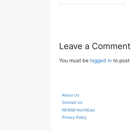
Leave a Comment
You must be
logged in
to post
About Us
Contact Us
NEWS8 NorthEast
Privacy Policy