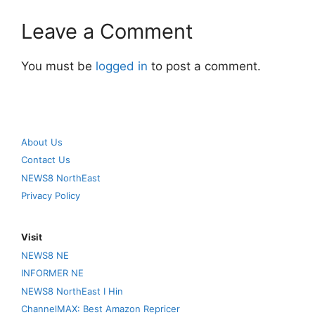
Leave a Comment
You must be
logged in
to post a comment.
About Us
Contact Us
NEWS8 NorthEast
Privacy Policy
Visit
NEWS8 NE
INFORMER NE
NEWS8 NorthEast I Hin
ChannelMAX: Best Amazon Repricer