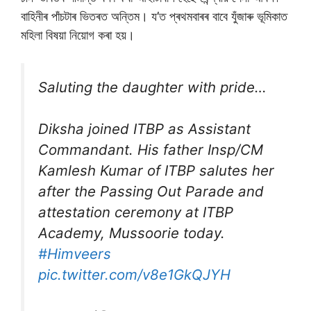
বাহিনীৰ পাঁচটাৰ ভিতৰত অন্তিম। য’ত প্ৰথমবাৰৰ বাবে যুঁজাৰু ভূমিকাত
মহিলা বিষয়া নিয়োগ কৰা হয়।
Saluting the daughter with pride…
Diksha joined ITBP as Assistant
Commandant. His father Insp/CM
Kamlesh Kumar of ITBP salutes her
after the Passing Out Parade and
attestation ceremony at ITBP
Academy, Mussoorie today.
#Himveers
pic.twitter.com/v8e1GkQJYH