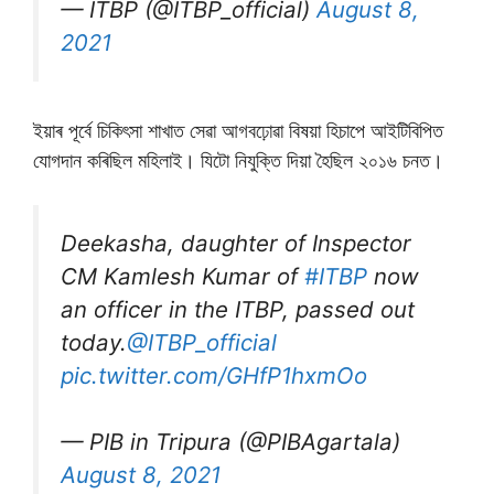
— ITBP (@ITBP_official)
August 8,
2021
ইয়াৰ পূৰ্বে চিকিৎসা শাখাত সেৱা আগবঢ়োৱা বিষয়া হিচাপে আইটিবিপিত
যোগদান কৰিছিল মহিলাই। যিটো নিযুক্তি দিয়া হৈছিল ২০১৬ চনত।
Deekasha, daughter of Inspector
CM Kamlesh Kumar of
#ITBP
now
an officer in the ITBP, passed out
today.
@ITBP_official
pic.twitter.com/GHfP1hxmOo
— PIB in Tripura (@PIBAgartala)
August 8, 2021