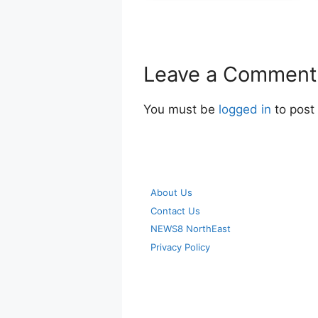
Leave a Comment
You must be
logged in
to post
About Us
Contact Us
NEWS8 NorthEast
Privacy Policy