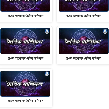
চাওক আপোনাৰ দৈনিক ৰাশিফল
চাওক আপোনাৰ দৈনিক ৰাশিফল
চাওক আপোনাৰ দৈনিক ৰাশিফল
চাওক আপোনাৰ দৈনিক ৰাশিফল
চাওক আপোনাৰ দৈনিক ৰাশিফল