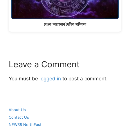
চাওক আপোনাৰ দৈনিক ৰাশিফল
Leave a Comment
You must be
logged in
to post a comment.
About Us
Contact Us
NEWS8 NorthEast