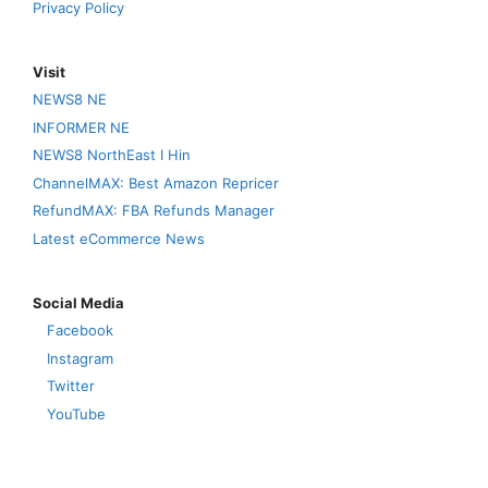
Privacy Policy
Visit
NEWS8 NE
INFORMER NE
NEWS8 NorthEast I Hin
ChannelMAX: Best Amazon Repricer
RefundMAX: FBA Refunds Manager
Latest eCommerce News
Social Media
Facebook
Instagram
Twitter
YouTube