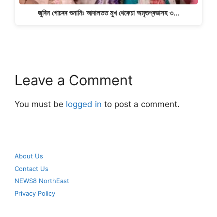
জুবিন গোচৰৰ শুনানিঃ আদালতত মুখ থেকেচা অমৃতপ্ৰভাসহ ৩…
Leave a Comment
You must be
logged in
to post a comment.
About Us
Contact Us
NEWS8 NorthEast
Privacy Policy