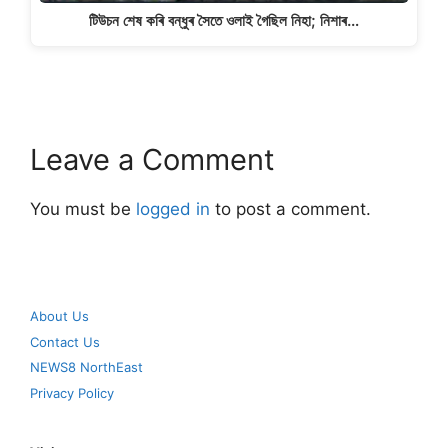
টিউচন শেষ কৰি বন্ধুৰ সৈতে ওলাই গৈছিল নিহা; নিশাৰ…
Leave a Comment
You must be
logged in
to post a comment.
About Us
Contact Us
NEWS8 NorthEast
Privacy Policy