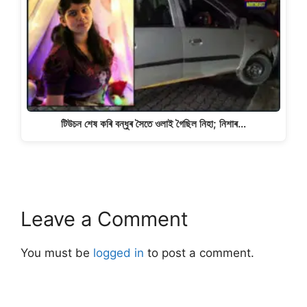
টিউচন শেষ কৰি বন্ধুৰ সৈতে ওলাই গৈছিল নিহা; নিশাৰ…
Leave a Comment
You must be
logged in
to post a comment.