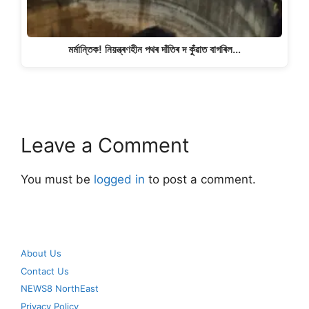
মৰ্মান্তিক! নিয়ন্ত্ৰণহীন পথৰ দাঁতিৰ দ কুঁৱাত বাগৰিল…
Leave a Comment
You must be
logged in
to post a comment.
About Us
Contact Us
NEWS8 NorthEast
Privacy Policy