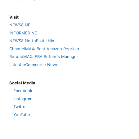
Visit
NEWS8 NE
INFORMER NE
NEWS8 NorthEast I Hin
ChannelMAX: Best Amazon Repricer
RefundMAX: FBA Refunds Manager
Latest eCommerce News
Social Media
Facebook
Instagram
Twitter
YouTube