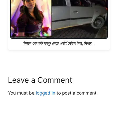
টিউচন শেষ কৰি বন্ধুৰ সৈতে ওলাই গৈছিল নিহা; নিশাৰ…
Leave a Comment
You must be
logged in
to post a comment.