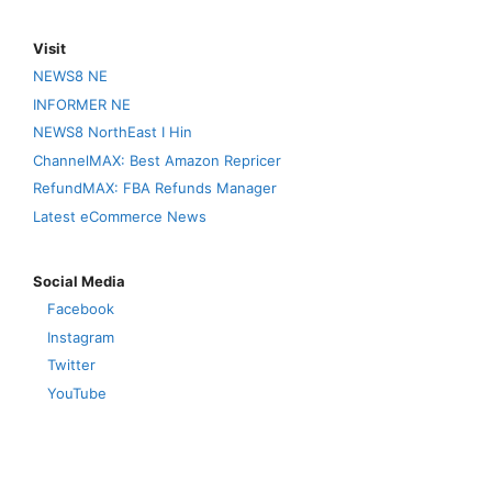
Visit
NEWS8 NE
INFORMER NE
NEWS8 NorthEast I Hin
ChannelMAX: Best Amazon Repricer
RefundMAX: FBA Refunds Manager
Latest eCommerce News
Social Media
Facebook
Instagram
Twitter
YouTube