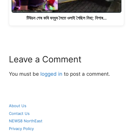
টিউচন শেষ কৰি বন্ধুৰ সৈতে ওলাই গৈছিল নিহা; নিশাৰ…
Leave a Comment
You must be
logged in
to post a comment.
About Us
Contact Us
NEWS8 NorthEast
Privacy Policy