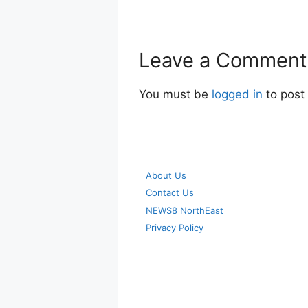
Leave a Comment
You must be
logged in
to post
About Us
Contact Us
NEWS8 NorthEast
Privacy Policy