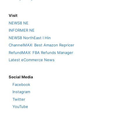
Visit
NEWS8 NE
INFORMER NE
NEWS8 NorthEast I Hin
ChannelMAX: Best Amazon Repricer
RefundMAX: FBA Refunds Manager
Latest eCommerce News
Social Media
Facebook
Instagram
Twitter
YouTube