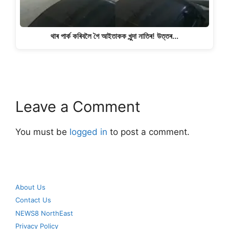
থাৰ পাৰ্ক কৰিবলৈ গৈ আইতাকক খুন্দা নাতিৰ! উত্তৰ…
Leave a Comment
You must be
logged in
to post a comment.
About Us
Contact Us
NEWS8 NorthEast
Privacy Policy