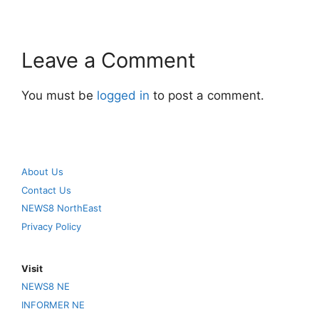
Leave a Comment
You must be
logged in
to post a comment.
About Us
Contact Us
NEWS8 NorthEast
Privacy Policy
Visit
NEWS8 NE
INFORMER NE