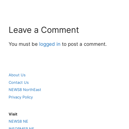
Leave a Comment
You must be
logged in
to post a comment.
About Us
Contact Us
NEWS8 NorthEast
Privacy Policy
Visit
NEWS8 NE
INFORMER NE