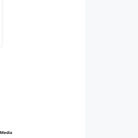
 Media