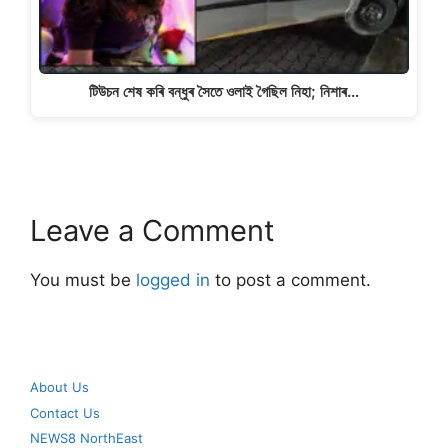
টিউচন শেষ কৰি বন্ধুৰ সৈতে ওলাই গৈছিল নিহা; নিশাৰ…
Leave a Comment
You must be
logged in
to post a comment.
About Us
Contact Us
NEWS8 NorthEast