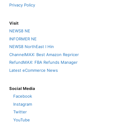
Privacy Policy
Visit
NEWS8 NE
INFORMER NE
NEWS8 NorthEast I Hin
ChannelMAX: Best Amazon Repricer
RefundMAX: FBA Refunds Manager
Latest eCommerce News
Social Media
Facebook
Instagram
Twitter
YouTube