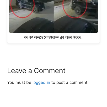
থাৰ পাৰ্ক কৰিবলৈ গৈ আইতাকক খুন্দা নাতিৰ! উত্তৰ…
Leave a Comment
You must be
logged in
to post a comment.