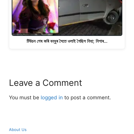
টিউচন শেষ কৰি বন্ধুৰ সৈতে ওলাই গৈছিল নিহা; নিশাৰ…
Leave a Comment
You must be
logged in
to post a comment.
About Us