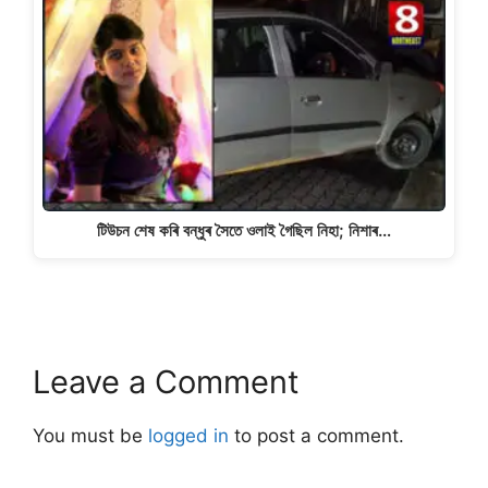
টিউচন শেষ কৰি বন্ধুৰ সৈতে ওলাই গৈছিল নিহা; নিশাৰ…
Leave a Comment
You must be
logged in
to post a comment.