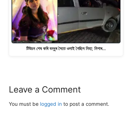
টিউচন শেষ কৰি বন্ধুৰ সৈতে ওলাই গৈছিল নিহা; নিশাৰ…
Leave a Comment
You must be
logged in
to post a comment.