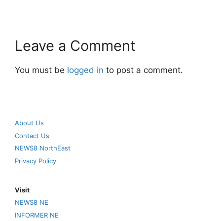
Leave a Comment
You must be
logged in
to post a comment.
About Us
Contact Us
NEWS8 NorthEast
Privacy Policy
Visit
NEWS8 NE
INFORMER NE