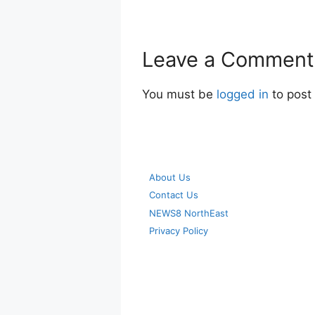
Leave a Comment
You must be
logged in
to post
About Us
Contact Us
NEWS8 NorthEast
Privacy Policy