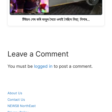
টিউচন শেষ কৰি বন্ধুৰ সৈতে ওলাই গৈছিল নিহা; নিশাৰ…
Leave a Comment
You must be
logged in
to post a comment.
About Us
Contact Us
NEWS8 NorthEast