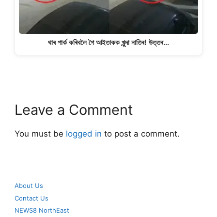
থাৰ পাৰ্ক কৰিবলৈ গৈ আইতাকক খুন্দা নাতিৰ! উত্তৰ…
Leave a Comment
You must be
logged in
to post a comment.
About Us
Contact Us
NEWS8 NorthEast