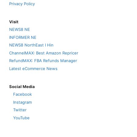
Privacy Policy
Visit
NEWS8 NE
INFORMER NE
NEWS8 NorthEast I Hin
ChannelMAX: Best Amazon Repricer
RefundMAX: FBA Refunds Manager
Latest eCommerce News
Social Media
Facebook
Instagram
Twitter
YouTube