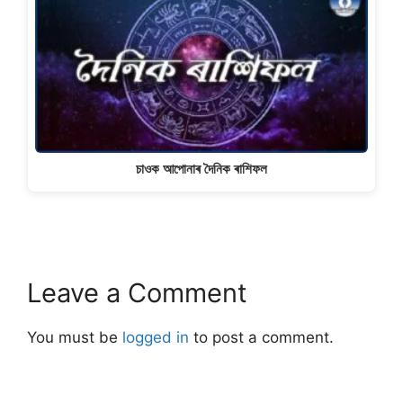
চাওক আপোনাৰ দৈনিক ৰাশিফল
Leave a Comment
You must be
logged in
to post a comment.