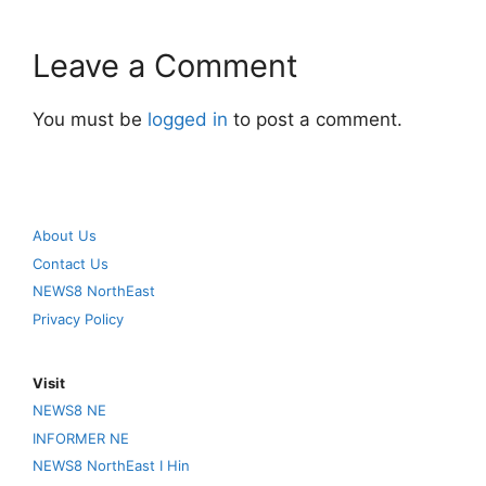
Leave a Comment
You must be
logged in
to post a comment.
About Us
Contact Us
NEWS8 NorthEast
Privacy Policy
Visit
NEWS8 NE
INFORMER NE
NEWS8 NorthEast I Hin