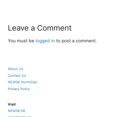
Leave a Comment
You must be
logged in
to post a comment.
About Us
Contact Us
NEWS8 NorthEast
Privacy Policy
Visit
NEWS8 NE