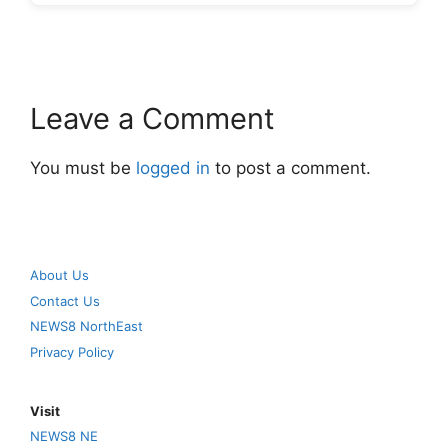
Leave a Comment
You must be
logged in
to post a comment.
About Us
Contact Us
NEWS8 NorthEast
Privacy Policy
Visit
NEWS8 NE