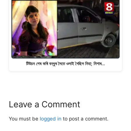
টিউচন শেষ কৰি বন্ধুৰ সৈতে ওলাই গৈছিল নিহা; নিশাৰ…
Leave a Comment
You must be
logged in
to post a comment.