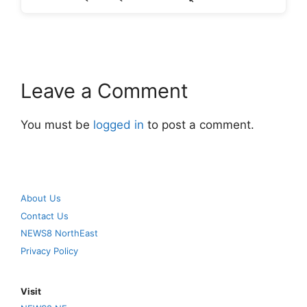
Leave a Comment
You must be
logged in
to post a comment.
About Us
Contact Us
NEWS8 NorthEast
Privacy Policy
Visit