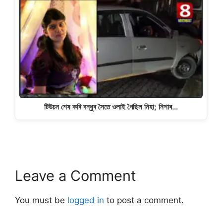
টিউচন শেষ কৰি বন্ধুৰ সৈতে ওলাই গৈছিল নিহা; নিশাৰ…
Leave a Comment
You must be
logged in
to post a comment.