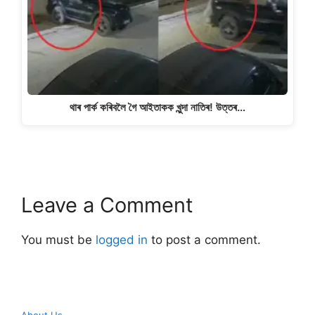
থাৰ পাৰ্ক কৰিবলৈ গৈ আইতাকক খুন্দা নাতিৰ! উত্তৰ…
Leave a Comment
You must be
logged in
to post a comment.