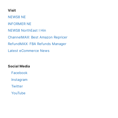
Visit
NEWS8 NE
INFORMER NE
NEWS8 NorthEast I Hin
ChannelMAX: Best Amazon Repricer
RefundMAX: FBA Refunds Manager
Latest eCommerce News
Social Media
Facebook
Instagram
Twitter
YouTube