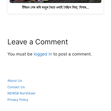
টিউচন শেষ কৰি বন্ধুৰ সৈতে ওলাই গৈছিল নিহা; নিশাৰ…
Leave a Comment
You must be
logged in
to post a comment.
About Us
Contact Us
NEWS8 NorthEast
Privacy Policy