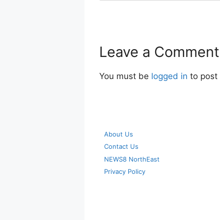
Leave a Comment
You must be
logged in
to post
About Us
Contact Us
NEWS8 NorthEast
Privacy Policy