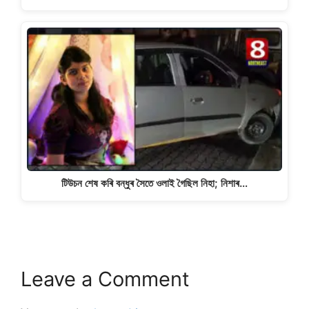
টিউচন শেষ কৰি বন্ধুৰ সৈতে ওলাই গৈছিল নিহা; নিশাৰ…
Leave a Comment