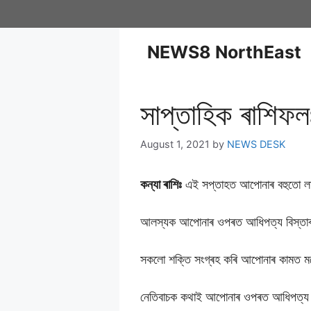
NEWS8 NorthEast
সাপ্তাহিক ৰাশিফলঃ
August 1, 2021
by
NEWS DESK
কন্যা ৰাশিঃ
এই সপ্তাহত আপোনাৰ বহুতো লা
আলস্যক আপোনাৰ ওপৰত আধিপত্য বিস্তাৰ
সকলো শক্তি সংগ্ৰহ কৰি আপোনাৰ কামত মনো
নেতিবাচক কথাই আপোনাৰ ওপৰত আধিপত্য বি