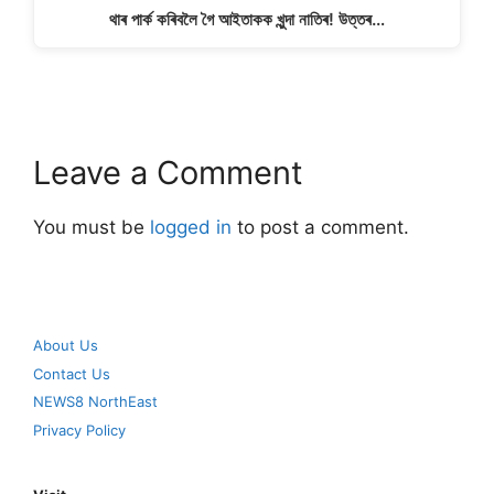
থাৰ পাৰ্ক কৰিবলৈ গৈ আইতাকক খুন্দা নাতিৰ! উত্তৰ…
Leave a Comment
You must be
logged in
to post a comment.
About Us
Contact Us
NEWS8 NorthEast
Privacy Policy