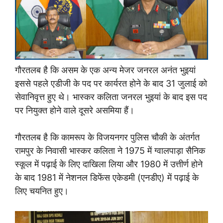
गौरतलब है कि असम के एक अन्य मेजर जनरल अनंत भुइयां
इससे पहले एडीजी के पद पर कार्यरत होने के बाद 31 जुलाई को
सेवानिवृत्त हुए थे। भास्कर कलिता जनरल भुइयां के बाद इस पद
पर नियुक्त होने वाले दूसरे असमिया हैं।
गौरतलब है कि कामरूप के विजयनगर पुलिस चाैकी के अंतर्गत
रामपुर के निवासी भास्कर कलिता ने 1975 में ग्वालपाड़ा सैनिक
स्कूल में पढ़ाई के लिए दाखिला लिया और 1980 में उत्तीर्ण होने
के बाद 1981 में नेशनल डिफेंस एकेडमी (एनडीए) में पढ़ाई के
लिए चयनित हुए।