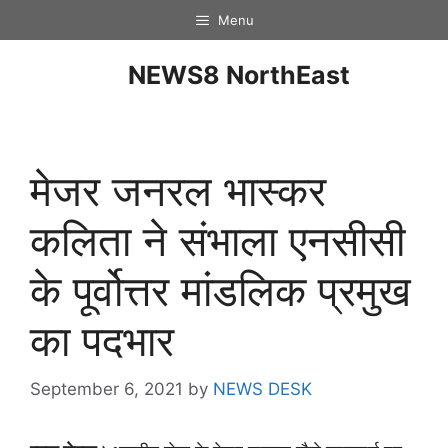
Menu
NEWS8 NorthEast
मेजर जनरल भास्कर
कलिता ने संभाला एनसीसी
के पूर्वोत्तर मांडलिक प्रमुख
का पदभार
September 6, 2021
by
NEWS DESK