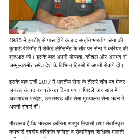
1985 में एनडीए से पास होने के बाद उन्होंने भारतीय सेना की
कुमाऊं रेजिमेंट में सेकेंड लेफ्टिनेंट के तौर पर सेना में करियर की
शुरुआत की। इसके बाद अपनी योग्यता, कौशल और अनुभव से
जम्मू-कश्मीर समेत देश के विभिन्न हिस्सों में अपनी सेवायें दीं।
इसके बाद उन्हें 2017 में भारतीय सेना के तीसरे शीर्ष पद मेजर
जनरल के पद पर प्राेन्नत किया गया। पिछले चार साल में
अरुणाचल प्रदेश, उत्तराखंड और सेना मुख्यालय सेना भवन में
अपनी सेवाएं दीं।
गौरतलब है कि भास्कर कलिता रामपुर निवासी तथा सेवानिवृत्त
कर्मचारी स्वर्गीय हरिकांत कलिता व सेवानिवृत्त शिक्षिका मालती