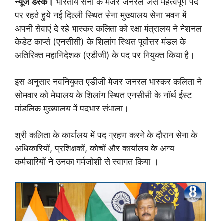
न्यूज डेस्क।
भारतीय सेना के मेजर जनरल जैसे महत्वपूर्ण पद
पर रहते हुये नई दिल्ली स्थित सेना मुख्यालय सेना भवन में
अपनी सेवाएं दे रहे भास्कर कलिता को रक्षा मंत्रालय ने नेशनल
केडेट कार्प्स (एनसीसी) के शिलांग स्थित पूर्वोत्तर मंडल के
अतिरिक्त महानिदेशक (एडीजी) के पद पर नियुक्त किया है।
इस अनुसार नवनियुक्त एडीजी मेजर जनरल भास्कर कलिता ने
साेमवार को मेघालय के शिलांग स्थित एनसीसी के नॉर्थ ईस्ट
मांडलिक मुख्यालय में पदभार संभाला।
श्री कलिता के कार्यालय में पद ग्रहण करने के दाैरान सेना के
अधिकारियों, प्रशिक्षकों, कोचों और कार्यालय के अन्य
कर्मचारियों ने उनका गर्मजोशी से स्वागत किया ।